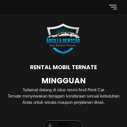
RENTAL MOBIL TERNATE
BULANAN
MINGGUAN
Selamat datang di situs resmi Arsil Rent Car
Ternate menyewakan beragam kendaraan sesuai kebutuhan
Anda untuk wisata maupun perjalanan dinas.